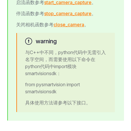
启流函数参考
start_camera_capture
。
停流函数参考
stop_camera_capture
。
关闭相机函数参考
close_camera
。
warning
与C++中不同，python代码中无需引入
名字空间，而需要使用以下命令在
python代码中import模块
smartvisionsdk：
from pysmartvision import
smartvisionsdk
具体使用方法请参考以下接口。