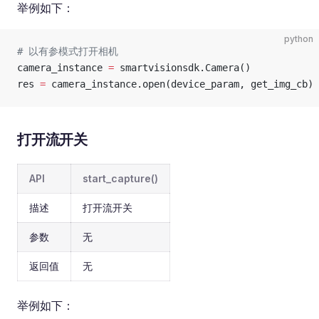
举例如下：
python
# 以有参模式打开相机
camera_instance 
=
 smartvisionsdk.Camera()
res 
=
 camera_instance.open(device_param, get_img_cb)
打开流开关
API
start_capture()
描述
打开流开关
参数
无
返回值
无
举例如下：