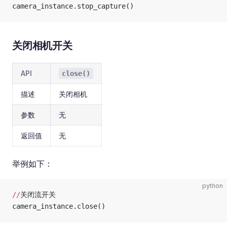
camera_instance.stop_capture()
关闭相机开关
API
close()
描述
关闭相机
参数
无
返回值
无
举例如下：
python
//
关闭流开关
camera_instance.close()