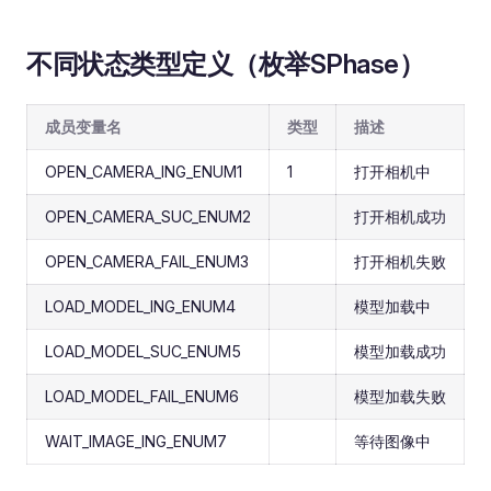
不同状态类型定义（枚举SPhase）
成员变量名
类型
描述
OPEN_CAMERA_ING_ENUM1
1
打开相机中
OPEN_CAMERA_SUC_ENUM2
打开相机成功
OPEN_CAMERA_FAIL_ENUM3
打开相机失败
LOAD_MODEL_ING_ENUM4
模型加载中
LOAD_MODEL_SUC_ENUM5
模型加载成功
LOAD_MODEL_FAIL_ENUM6
模型加载失败
WAIT_IMAGE_ING_ENUM7
等待图像中