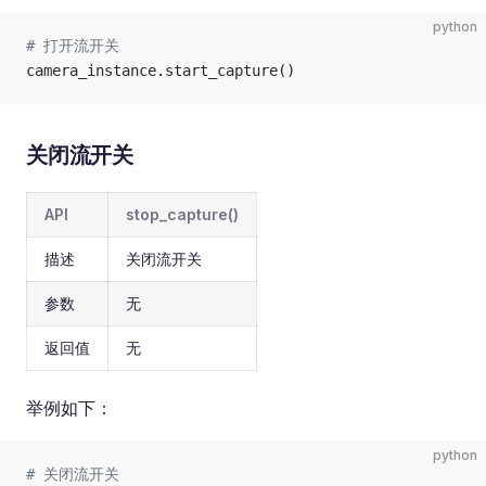
python
# 打开流开关
camera_instance.start_capture()
关闭流开关
API
stop_capture()
描述
关闭流开关
参数
无
返回值
无
举例如下：
python
# 关闭流开关